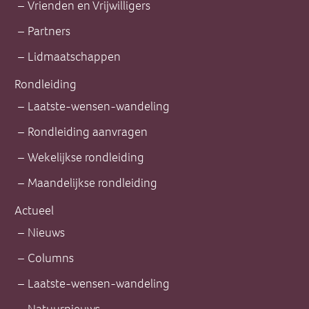
Vrienden en Vrijwilligers
Partners
Lidmaatschappen
Rondleiding
Laatste-wensen-wandeling
Rondleiding aanvragen
Wekelijkse rondleiding
Maandelijkse rondleiding
Actueel
Nieuws
Columns
Laatste-wensen-wandeling
Natuurnieuws