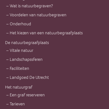
Wat is natuurbegraven?
Voordelen van natuurbegraven
Onderhoud
Het kiezen van een natuurbegraafplaats
De natuurbegraafplaats
Vitale natuur
Landschapssferen
Faciliteiten
Landgoed De Utrecht
Het natuurgraf
Een graf reserveren
Tarieven