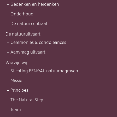
Gedenken en herdenken
Onderhoud
De natuur centraal
De natuuruitvaart
Ceremonies & condoleances
Aanvraag uitvaart
Wie zijn wij
Stichting EEN&AL natuurbegraven
Missie
Principes
The Natural Step
Team