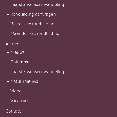
Laatste-wensen-wandeling
Rondleiding aanvragen
Wekelijkse rondleiding
Maandelijkse rondleiding
Actueel
Nieuws
Columns
Laatste-wensen-wandeling
Natuurnieuws
Video
Vacatures
Contact