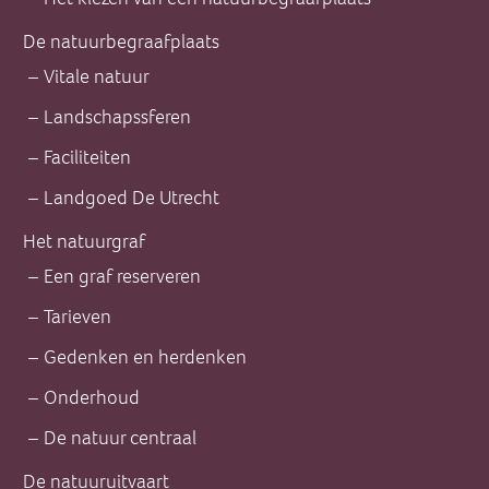
De natuurbegraafplaats
Vitale natuur
Landschapssferen
Faciliteiten
Landgoed De Utrecht
Het natuurgraf
Een graf reserveren
Tarieven
Gedenken en herdenken
Onderhoud
De natuur centraal
De natuuruitvaart