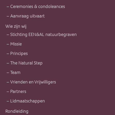
Ceremonies & condoleances
Aanvraag uitvaart
Wie zijn wij
Stichting EEN&AL natuurbegraven
Missie
Principes
The Natural Step
Team
Vrienden en Vrijwilligers
Partners
Lidmaatschappen
Rondleiding