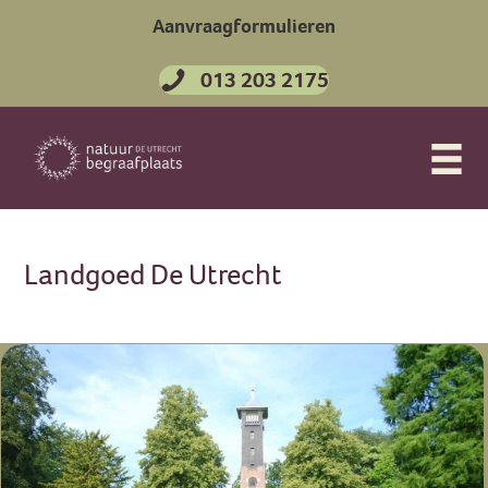
Aanvraagformulieren
013 203 2175
Landgoed De Utrecht