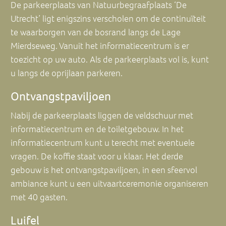
De parkeerplaats van Natuurbegraafplaats ‘De
Utrecht’ ligt enigszins verscholen om de continuïteit
te waarborgen van de bosrand langs de Lage
Mierdseweg. Vanuit het informatiecentrum is er
toezicht op uw auto. Als de parkeerplaats vol is, kunt
u langs de oprijlaan parkeren.
Ontvangstpaviljoen
Nabij de parkeerplaats liggen de veldschuur met
informatiecentrum en de toiletgebouw. In het
informatiecentrum kunt u terecht met eventuele
vragen. De koffie staat voor u klaar. Het derde
gebouw is het ontvangstpaviljoen, in een sfeervol
ambiance kunt u een uitvaartceremonie organiseren
met 40 gasten.
Luifel