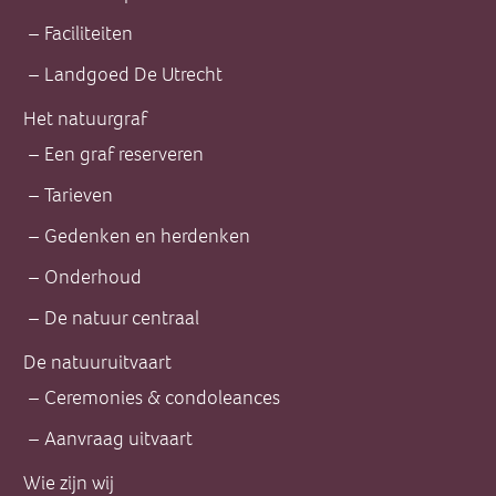
Faciliteiten
Landgoed De Utrecht
Het natuurgraf
Een graf reserveren
Tarieven
Gedenken en herdenken
Onderhoud
De natuur centraal
De natuuruitvaart
Ceremonies & condoleances
Aanvraag uitvaart
Wie zijn wij