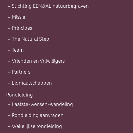
Stichting EEN&AL natuurbegraven
Missie
Principes
The Natural Step
Team
Vrienden en Vrijwilligers
Partners
Lidmaatschappen
Rondleiding
Laatste-wensen-wandeling
Rondleiding aanvragen
Wekelijkse rondleiding