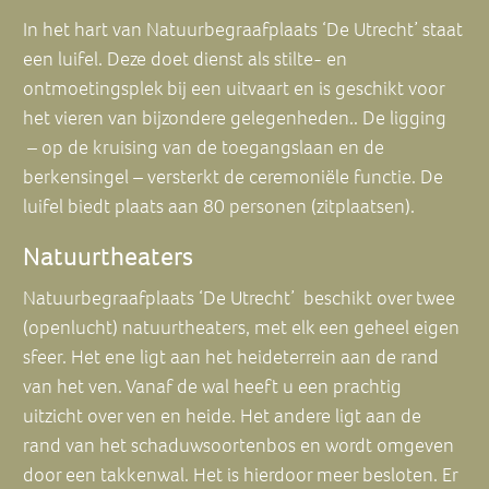
In het hart van Natuurbegraafplaats ‘De Utrecht’ staat
een luifel. Deze doet dienst als stilte- en
ontmoetingsplek bij een uitvaart en is geschikt voor
het vieren van bijzondere gelegenheden.. De ligging
– op de kruising van de toegangslaan en de
berkensingel – versterkt de ceremoniële functie. De
luifel biedt plaats aan 80 personen (zitplaatsen).
Natuurtheaters
Natuurbegraafplaats ‘De Utrecht’ beschikt over twee
(openlucht) natuurtheaters, met elk een geheel eigen
sfeer. Het ene ligt aan het heideterrein aan de rand
van het ven. Vanaf de wal heeft u een prachtig
uitzicht over ven en heide. Het andere ligt aan de
rand van het schaduwsoortenbos en wordt omgeven
door een takkenwal. Het is hierdoor meer besloten. Er