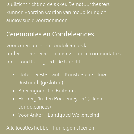
is uitzicht richting de akker. De natuurtheaters
kunnen voorzien worden van meubilering en
audiovisuele voorzieningen.
Ceremonies en Condeleances
Voor ceremonies en condoleances kunt u
onderandere terecht in een van de accommodaties
op of rond Landgoed ‘De Utrecht’:
Hotel – Restaurant – Kunstgalerie ‘Huize
Rustoord’
(gesloten)
Boerengoed ‘De Buitenman’
Herberg ‘In den Bockenreyder’
(alleen
condoleances)
Voor Anker – Landgoed Wellenseind
Alle locaties hebben hun eigen sfeer en