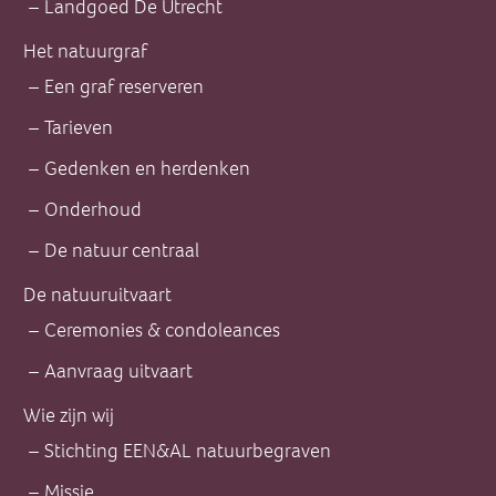
Landgoed De Utrecht
Het natuurgraf
Een graf reserveren
Tarieven
Gedenken en herdenken
Onderhoud
De natuur centraal
De natuuruitvaart
Ceremonies & condoleances
Aanvraag uitvaart
Wie zijn wij
Stichting EEN&AL natuurbegraven
Missie