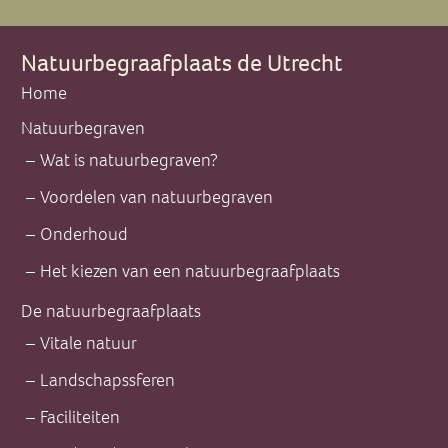
Natuurbegraafplaats de Utrecht
Home
Natuurbegraven
Wat is natuurbegraven?
Voordelen van natuurbegraven
Onderhoud
Het kiezen van een natuurbegraafplaats
De natuurbegraafplaats
Vitale natuur
Landschapssferen
Faciliteiten