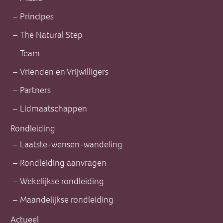
Principes
The Natural Step
Team
Vrienden en Vrijwilligers
Partners
Lidmaatschappen
Rondleiding
Laatste-wensen-wandeling
Rondleiding aanvragen
Wekelijkse rondleiding
Maandelijkse rondleiding
Actueel