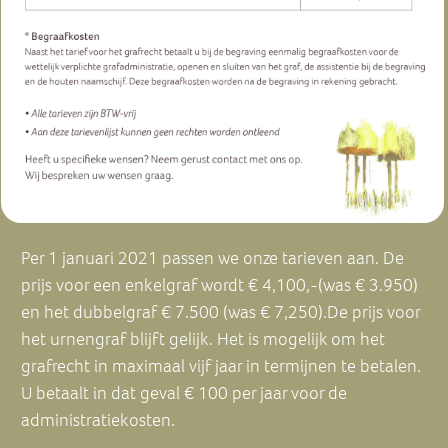
Per 1 januari 2021 passen we onze tarieven aan. De
prijs voor een enkelgraf wordt € 4,100,-(was € 3.950)
en het dubbelgraf € 7.500 (was € 7,250).De prijs voor
het urnengraf blijft gelijk. Het is mogelijk om het
grafrecht in maximaal vijf jaar in termijnen te betalen.
U betaalt in dat geval € 100 per jaar voor de
administratiekosten.