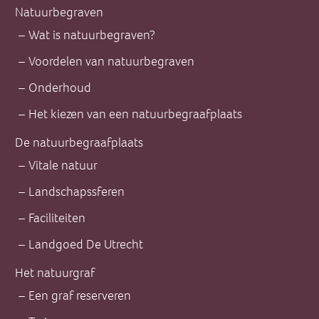
Natuurbegraven
Wat is natuurbegraven?
Voordelen van natuurbegraven
Onderhoud
Het kiezen van een natuurbegraafplaats
De natuurbegraafplaats
Vitale natuur
Landschapssferen
Faciliteiten
Landgoed De Utrecht
Het natuurgraf
Een graf reserveren