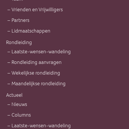
Vrienden en Vrijwilligers
Partners
Lidmaatschappen
Rondleiding
Laatste-wensen-wandeling
Rondleiding aanvragen
Wekelijkse rondleiding
Maandelijkse rondleiding
Actueel
Nieuws
Columns
Laatste-wensen-wandeling