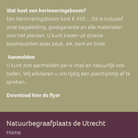
Wat kost een herinneringsboom?
Een herinneringsboom kost € 450,-. Dit is inclusief
onze begeleiding, groeigarantie en alle materialen
voor het planten. U kunt kiezen uit diverse
boomsoorten zoals beuk, eik, berk en linde.
Aanmelden
U kunt zich aanmelden per
e-mail
en natuurlijk ook
bellen. Wij adviseren u om tijdig een planttijdstip af te
spreken.
Download hier de flyer
Natuurbegraafplaats de Utrecht
Home