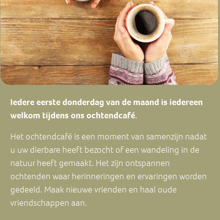
Iedere eerste donderdag van de maand is iedereen
welkom tijdens ons ochtendcafé.
Het ochtendcafé is een moment van samenzijn nadat
u uw dierbare heeft bezocht of een wandeling in de
natuur heeft gemaakt. Het zijn ontspannen
ochtenden waar herinneringen en ervaringen worden
gedeeld. Maak nieuwe vrienden en haal oude
vriendschappen aan.