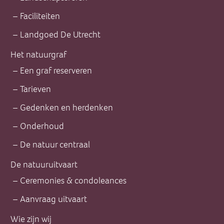
Faciliteiten
Landgoed De Utrecht
Het natuurgraf
Een graf reserveren
Tarieven
Gedenken en herdenken
Onderhoud
De natuur centraal
De natuuruitvaart
Ceremonies & condoleances
Aanvraag uitvaart
Wie zijn wij