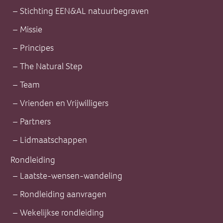
Stichting EEN&AL natuurbegraven
Missie
Principes
The Natural Step
Team
Vrienden en Vrijwilligers
Partners
Lidmaatschappen
Rondleiding
Laatste-wensen-wandeling
Rondleiding aanvragen
Wekelijkse rondleiding