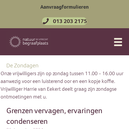
Aanvraagformulieren
013 203 2175
De Zondagen
Onze vrijwilligers zijn op zondag tussen 11.00 - 16.00 uur
aanwezig voor een luisterend oor en een kopje koffie.
Vrijwilliger Harrie van Eekert deelt graag zijn zondagse
ontmoetingen met u.
Grenzen vervagen, ervaringen
condenseren