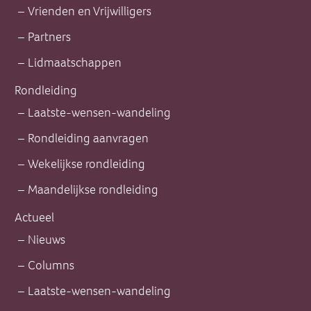
Vrienden en Vrijwilligers
Partners
Lidmaatschappen
Rondleiding
Laatste-wensen-wandeling
Rondleiding aanvragen
Wekelijkse rondleiding
Maandelijkse rondleiding
Actueel
Nieuws
Columns
Laatste-wensen-wandeling