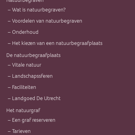
Natuurbegraven
Wat is natuurbegraven?
Voordelen van natuurbegraven
Onderhoud
Het kiezen van een natuurbegraafplaats
De natuurbegraafplaats
Vitale natuur
Landschapssferen
Faciliteiten
Landgoed De Utrecht
Het natuurgraf
Een graf reserveren
Tarieven