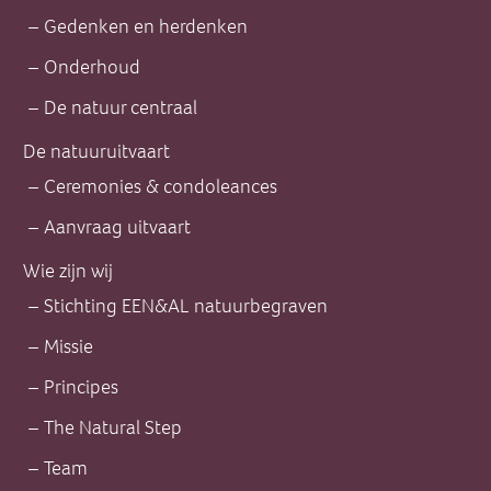
Gedenken en herdenken
Onderhoud
De natuur centraal
De natuuruitvaart
Ceremonies & condoleances
Aanvraag uitvaart
Wie zijn wij
Stichting EEN&AL natuurbegraven
Missie
Principes
The Natural Step
Team