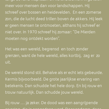
meer voor mensen dan voor landschappen. Hij
schreef over bossen en heidevelden. En een zomerse
zon, die de lucht deed trillen boven de akkers. Hij leek
er geen mensen te ontmoeten, althans hij schreef er
niet over. In 1970 schreef hij zomaar: “De Mierden
moeten nog ontdekt worden”.
Het was een wereld, begrensd en toch zonder
grenzen, want de hele wereld, alles kortbij, zag er zo
uit.
De wereld stond stil. Behalve als er echt iets gebeurde.
Kermis bijvoorbeeld. De grote jaarlijkse ervaring van
betekenis. Dan schudde het hele dorp. En bij rouw en
trouw natuurlijk. Dan schudde jouw wereld.
Bij rouw … ja zeker. De dood was een aangrijpende