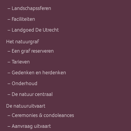
Landschapssferen
Faciliteiten
Landgoed De Utrecht
Het natuurgraf
Een graf reserveren
Tarieven
Gedenken en herdenken
Onderhoud
De natuur centraal
De natuuruitvaart
Ceremonies & condoleances
Aanvraag uitvaart