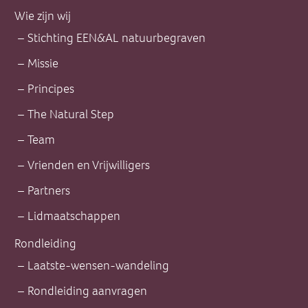
Wie zijn wij
Stichting EEN&AL natuurbegraven
Missie
Principes
The Natural Step
Team
Vrienden en Vrijwilligers
Partners
Lidmaatschappen
Rondleiding
Laatste-wensen-wandeling
Rondleiding aanvragen