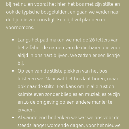
bij het nu en vooral het hier, het bos met zijn stilte en
ook de typische bosgeluiden, en gaan we verder naar
de tijd die voor ons ligt. Een tijd vol plannen en
voornemens.
Langs het pad maken we met de 26 letters van
het alfabet de namen van de dierbaren die voor
altijd in ons hart blijven. We zetten er een lichtje
bij.
Op een van de stilste plekken van het bos
luisteren we. Naar wat het bos laat horen, maar
ook naar de stilte. Een kans om in alle rust en
kalmte even zonder bliepjes en muziekjes te zijn
en zo de omgeving op een andere manier te
ervaren.
Al wandelend bedenken we wat we ons voor de
steeds langer wordende dagen, voor het nieuwe