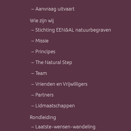
Aanvraag uitvaart
Wie zijn wij
Stichting EEN&AL natuurbegraven
Missie
Principes
The Natural Step
Team
Vrienden en Vrijwilligers
Partners
Lidmaatschappen
Rondleiding
Laatste-wensen-wandeling