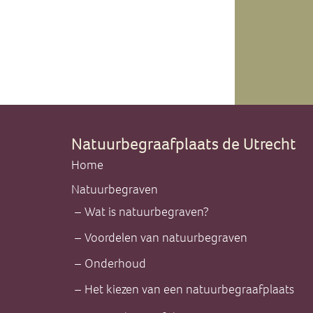
Natuurbegraafplaats de Utrecht
Home
Natuurbegraven
Wat is natuurbegraven?
Voordelen van natuurbegraven
Onderhoud
Het kiezen van een natuurbegraafplaats