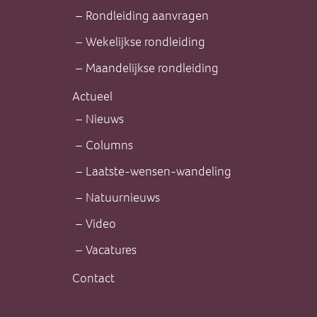
Rondleiding aanvragen
Wekelijkse rondleiding
Maandelijkse rondleiding
Actueel
Nieuws
Columns
Laatste-wensen-wandeling
Natuurnieuws
Video
Vacatures
Contact