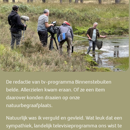
De redactie van tv-programma Binnenstebuiten
belde. Allerzielen kwam eraan. Of ze een item
daarover konden draaien op onze
natuurbegraafplaats.
Natuurlijk was ik verguld en gevleid. Wat leuk dat een
sympathiek, landelijk televisieprogramma ons wist te