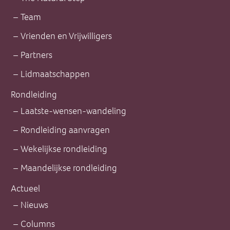
Team
Vrienden en Vrijwilligers
Partners
Lidmaatschappen
Rondleiding
Laatste-wensen-wandeling
Rondleiding aanvragen
Wekelijkse rondleiding
Maandelijkse rondleiding
Actueel
Nieuws
Columns