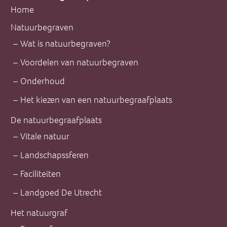
Home
Natuurbegraven
Wat is natuurbegraven?
Voordelen van natuurbegraven
Onderhoud
Het kiezen van een natuurbegraafplaats
De natuurbegraafplaats
Vitale natuur
Landschapssferen
Faciliteiten
Landgoed De Utrecht
Het natuurgraf