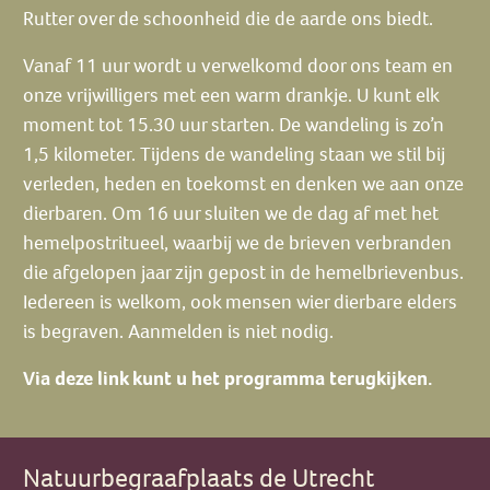
Rutter over de schoonheid die de aarde ons biedt.
Vanaf 11 uur wordt u verwelkomd door ons team en
onze vrijwilligers met een warm drankje. U kunt elk
moment tot 15.30 uur starten. De wandeling is zo’n
1,5 kilometer. Tijdens de wandeling staan we stil bij
verleden, heden en toekomst en denken we aan onze
dierbaren. Om 16 uur sluiten we de dag af met het
hemelpostritueel, waarbij we de brieven verbranden
die afgelopen jaar zijn gepost in de hemelbrievenbus.
Iedereen is welkom, ook mensen wier dierbare elders
is begraven. Aanmelden is niet nodig.
Via deze link kunt u het programma terugkijken.
Natuurbegraafplaats de Utrecht